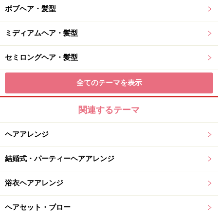
ボブヘア・髪型
ミディアムヘア・髪型
セミロングヘア・髪型
全てのテーマを表示
関連するテーマ
ヘアアレンジ
結婚式・パーティーヘアアレンジ
浴衣ヘアアレンジ
ヘアセット・ブロー