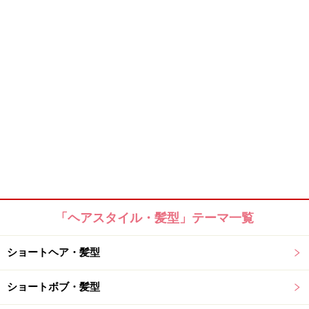
「ヘアスタイル・髪型」テーマ一覧
ショートヘア・髪型
ショートボブ・髪型