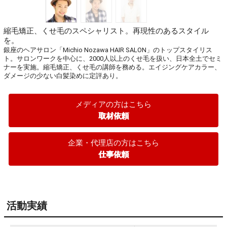
縮毛矯正、くせ毛のスペシャリスト。再現性のあるスタイル
を。
銀座のヘアサロン「Michio Nozawa HAIR SALON」のトップスタイリス
ト。サロンワークを中心に、2000人以上のくせ毛を扱い、日本全土でセミ
ナーを実施。縮毛矯正、くせ毛の講師を務める。エイジングケアカラー、
ダメージの少ない白髪染めに定評あり。
メディアの方はこちら
取材依頼
企業・代理店の方はこちら
仕事依頼
活動実績