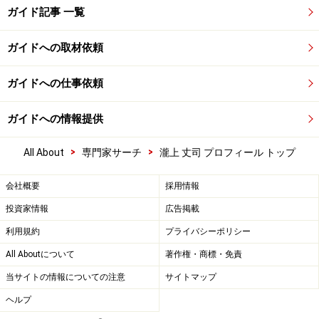
ガイド記事 一覧
ガイドへの取材依頼
ガイドへの仕事依頼
ガイドへの情報提供
>
>
All About
専門家サーチ
瀧上 丈司 プロフィール トップ
会社概要
採用情報
投資家情報
広告掲載
利用規約
プライバシーポリシー
All Aboutについて
著作権・商標・免責
当サイトの情報についての注意
サイトマップ
ヘルプ