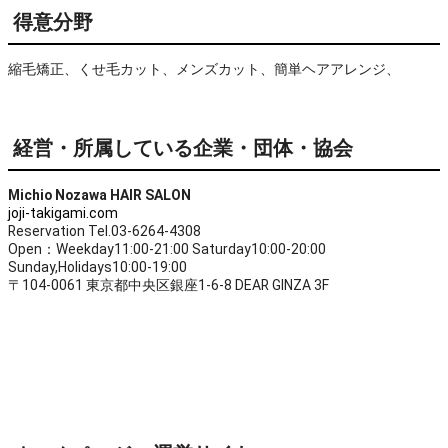
得意分野
縮毛矯正、くせ毛カット、メンズカット、簡単ヘアアレンジ、
経営・所属している企業・団体・協会
Michio Nozawa HAIR SALON
joji-takigami.com
Reservation Tel.03-6264-4308
Open：Weekday11:00-21:00 Saturday10:00-20:00
Sunday,Holidays10:00-19:00
〒104-0061 東京都中央区銀座1-6-8 DEAR GINZA 3F