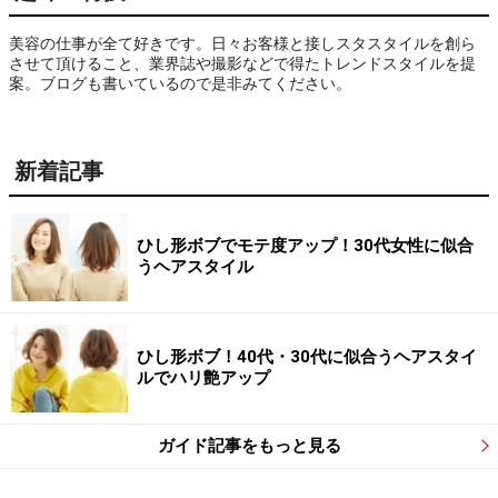
美容の仕事が全て好きです。日々お客様と接しスタスタイルを創ら
させて頂けること、業界誌や撮影などで得たトレンドスタイルを提
案。ブログも書いているので是非みてください。
新着記事
ひし形ボブでモテ度アップ！30代女性に似合
うヘアスタイル
ひし形ボブ！40代・30代に似合うヘアスタイ
ルでハリ艶アップ
ガイド記事をもっと見る