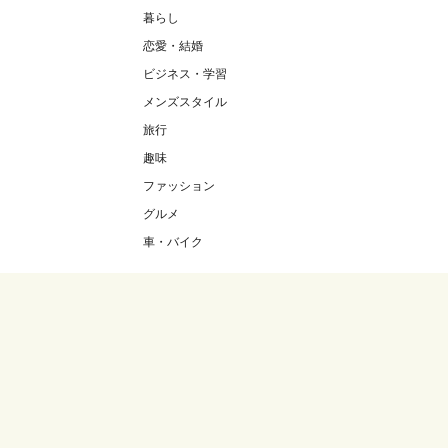
暮らし
恋愛・結婚
ビジネス・学習
メンズスタイル
旅行
趣味
ファッション
グルメ
車・バイク