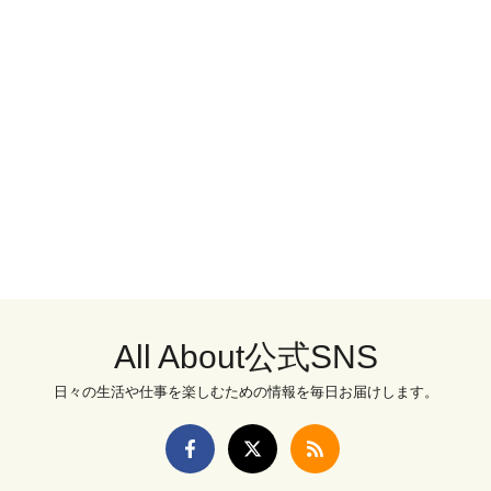
All About公式SNS
日々の生活や仕事を楽しむための情報を毎日お届けします。