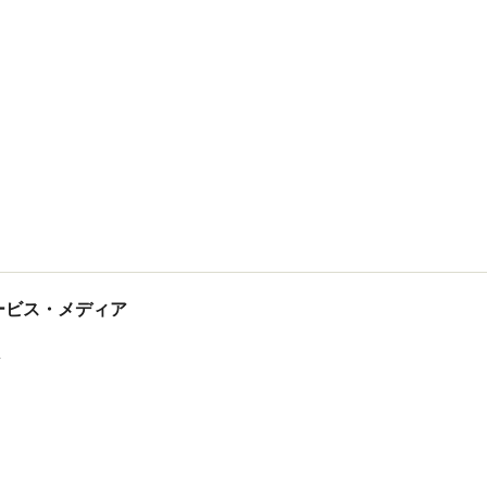
tサービス・メディア
ス