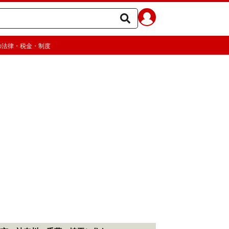
の法律・税金・制度