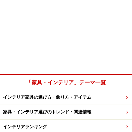
「家具・インテリア」テーマ一覧
インテリア家具の選び方・飾り方・アイテム
家具・インテリア選びのトレンド・関連情報
インテリアランキング