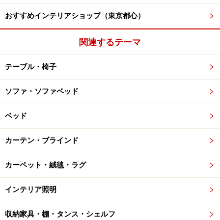
おすすめインテリアショップ（東京都心）
関連するテーマ
テーブル・椅子
ソファ・ソファベッド
ベッド
カーテン・ブラインド
カーペット・絨毯・ラグ
インテリア照明
収納家具・棚・タンス・シェルフ