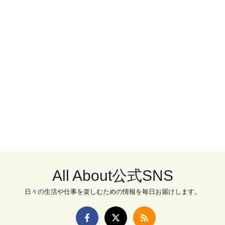
All About公式SNS
日々の生活や仕事を楽しむための情報を毎日お届けします。