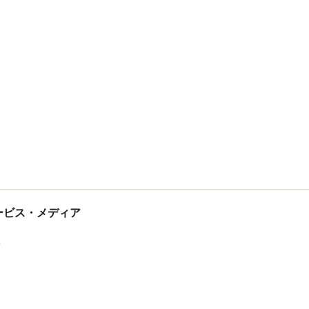
tサービス・メディア
ス