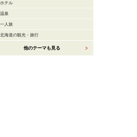
ホテル
温泉
一人旅
北海道の観光・旅行
他のテーマも見る