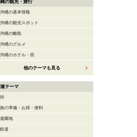
沖縄の観光・旅行
沖縄の基本情報
沖縄の観光スポット
沖縄の離島
沖縄のグルメ
沖縄のホテル・宿
他のテーマも見る
関連テーマ
街
旅の準備・お得・便利
遊園地
鉄道