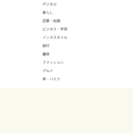
デジタル
暮らし
恋愛・結婚
ビジネス・学習
メンズスタイル
旅行
趣味
ファッション
グルメ
車・バイク