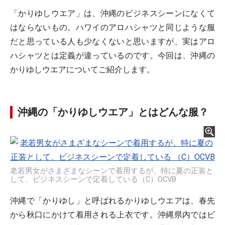
「かりゆしウエア」は、沖縄のビジネスシーンになくて
はならないもの。ハワイのアロハシャツと同じような服
だと思っている人も少なくないと思いますが、実はアロ
ハシャツとは定義が違っているのです。今回は、沖縄の
かりゆしウエアについてご紹介します。
沖縄の「かりゆしウエア」とはどんな服？
老若男女がさまざまなシーンで着用するが、特に夏の正装と
して、ビジネスシーンで定着している（C）OCVB
沖縄で「かりゆし」と呼ばれるかりゆしウエアは、春先
から秋口にかけて着用される上衣です。沖縄県内ではビ