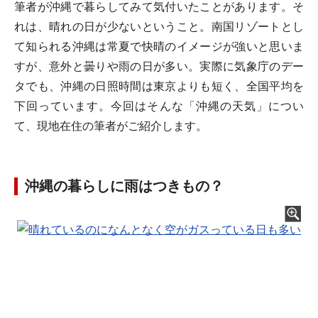
筆者が沖縄で暮らしてみて気付いたことがあります。そ
れは、晴れの日が少ないということ。南国リゾートとし
て知られる沖縄は常夏で快晴のイメージが強いと思いま
すが、意外と曇りや雨の日が多い。実際に気象庁のデー
タでも、沖縄の日照時間は東京よりも短く、全国平均を
下回っています。今回はそんな「沖縄の天気」につい
て、現地在住の筆者がご紹介します。
沖縄の暮らしに雨はつきもの？