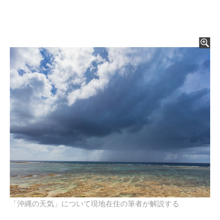
「沖縄の天気」について現地在住の筆者が解説する