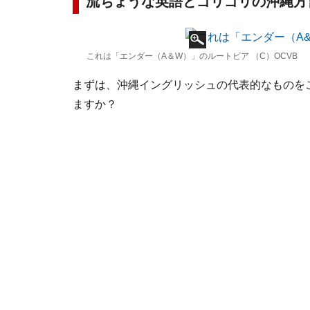
流ちょうな英語とゴリゴリの沖縄方
これは「エンダー（A＆W）」のルートビア （C）OCVB
まずは、沖縄イングリッシュの代表的なものを
ますか？