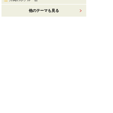
他のテーマも見る