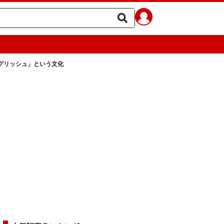
グリッシュ」という文化