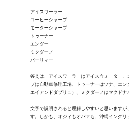
アイスワーラー
コーヒーシャープ
モーターシャープ
トゥーナー
エンダー
ミクダーノ
パーリィー
答えは、アイスワーラーはアイスウォーター、
プは自動車修理工場、トゥーナーはツナ、エン
エイアンドダブリュ）、ミクダーノはマクドナ
文字で説明されると理解しやすいと思いますが
す。しかも、オジィもオバァも、沖縄イングリ