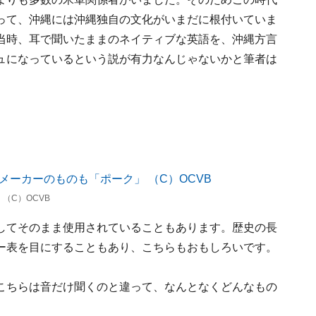
って、沖縄には沖縄独自の文化がいまだに根付いていま
当時、耳で聞いたままのネイティブな英語を、沖縄方言
ュになっているという説が有力なんじゃないかと筆者は
（C）OCVB
してそのまま使用されていることもあります。歴史の長
ー表を目にすることもあり、こちらもおもしろいです。
こちらは音だけ聞くのと違って、なんとなくどんなもの