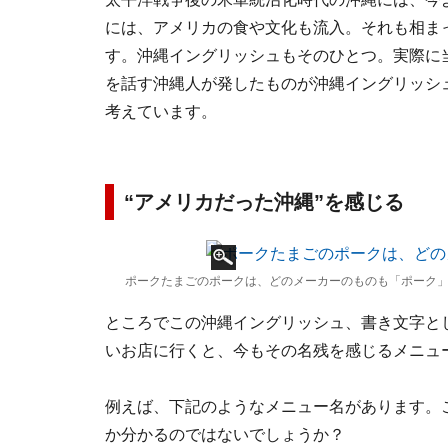
には、アメリカの食や文化も流入。それも相ま
す。沖縄イングリッシュもそのひとつ。実際に
を話す沖縄人が発したものが沖縄イングリッシ
考えています。
“アメリカだった沖縄”を感じる
ポークたまごのポークは、どのメーカーのものも「ポーク」 
ところでこの沖縄イングリッシュ、書き文字と
いお店に行くと、今もその名残を感じるメニュ
例えば、下記のようなメニュー名があります。
か分かるのではないでしょうか？