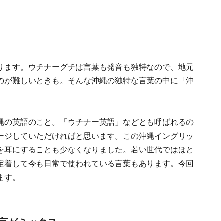
ります。ウチナーグチは言葉も発音も独特なので、地元
のが難しいときも。そんな沖縄の独特な言葉の中に「沖
。
縄の英語のこと。「ウチナー英語」などとも呼ばれるの
ージしていただければと思います。この沖縄イングリッ
を耳にすることも少なくなりました。若い世代ではほと
定着して今も日常で使われている言葉もあります。今回
ます。