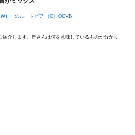
言がミックス
ご紹介します。皆さんは何を意味しているものか分かり