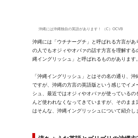
沖縄には沖縄独自の英語があります！ （C）OCVB
沖縄には「ウチナーグチ」と呼ばれる方言があ
の人でもオジィやオバァの話す方言を理解する
縄イングリッシュ」と呼ばれるものがあります
「沖縄イングリッシュ」とはその名の通り、沖
ですが、沖縄の方言の英語版という感じでイメ
シュ、最近ではオジィやオバァが使っているの
んど使われなくなってきていますが、そのまま
はそんな、沖縄イングリッシュについて紹介し