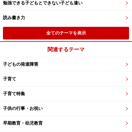
勉強できる子どもとできない子ども違い
読み書き力
全てのテーマを表示
関連するテーマ
子どもの発達障害
子育て
子育て特集
子供の行事・お祝い
早期教育・幼児教育