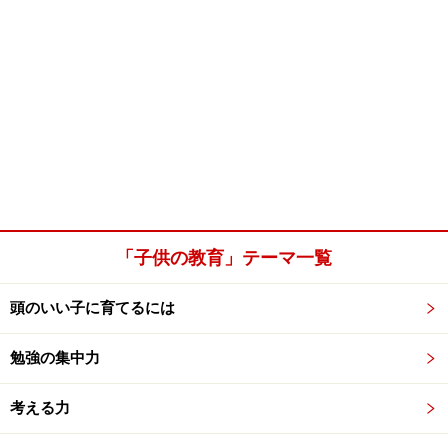
「子供の教育」テーマ一覧
頭のいい子に育てるには
勉強の集中力
考える力