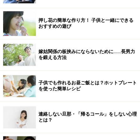
押し花の簡単な作り方！ 子供と一緒にできる
おすすめの遊び
嫁姑関係の板挟みにならないために……長男力
を鍛える方法
子供でも作れるお昼ご飯とは？ホットプレート
を使った簡単レシピ
連絡しない旦那・「帰るコール」をしない心理
とは？