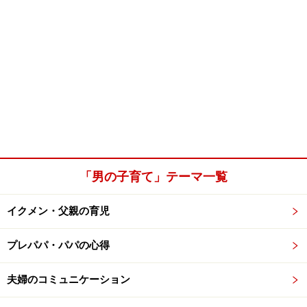
「男の子育て」テーマ一覧
イクメン・父親の育児
プレパパ・パパの心得
夫婦のコミュニケーション