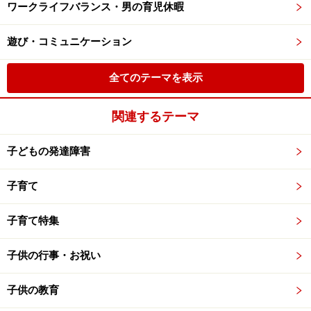
ワークライフバランス・男の育児休暇
遊び・コミュニケーション
全てのテーマを表示
関連するテーマ
子どもの発達障害
子育て
子育て特集
子供の行事・お祝い
子供の教育