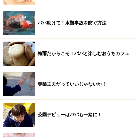
パパ助けて！水難事故を防ぐ方法
梅雨だからこそ！パパと楽しむおうちカフェ
専業主夫だっていいじゃないか！
公園デビューはパパも一緒に！