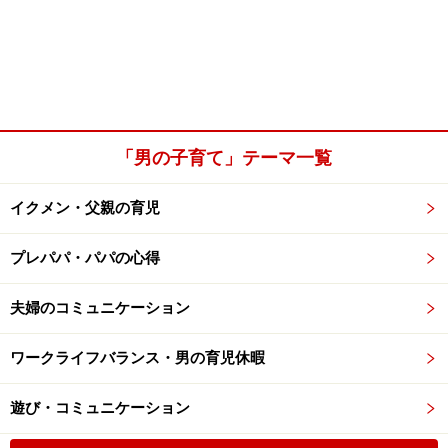
「男の子育て」テーマ一覧
イクメン・父親の育児
プレパパ・パパの心得
夫婦のコミュニケーション
ワークライフバランス・男の育児休暇
遊び・コミュニケーション