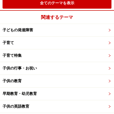
全てのテーマを表示
関連するテーマ
子どもの発達障害
子育て
子育て特集
子供の行事・お祝い
子供の教育
早期教育・幼児教育
子供の英語教育