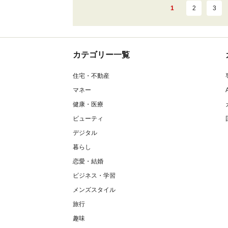
1
2
3
カテゴリー一覧
住宅・不動産
マネー
健康・医療
ビューティ
デジタル
暮らし
恋愛・結婚
ビジネス・学習
メンズスタイル
旅行
趣味