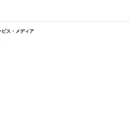
tサービス・メディア
ス