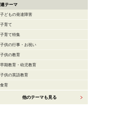
関連テーマ
子どもの発達障害
子育て
子育て特集
子供の行事・お祝い
子供の教育
早期教育・幼児教育
子供の英語教育
食育
他のテーマも見る