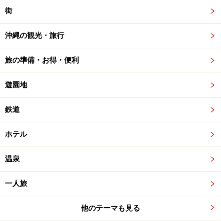
街
沖縄の観光・旅行
旅の準備・お得・便利
遊園地
鉄道
ホテル
温泉
一人旅
他のテーマも見る