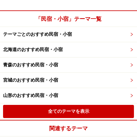
「民宿・小宿」テーマ一覧
テーマごとのおすすめ民宿・小宿
北海道のおすすめ民宿・小宿
青森のおすすめ民宿・小宿
宮城のおすすめ民宿・小宿
山形のおすすめ民宿・小宿
全てのテーマを表示
関連するテーマ