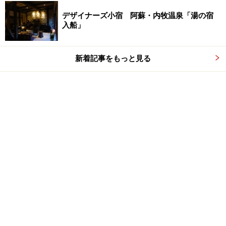
デザイナーズ小宿 阿蘇・内牧温泉「湯の宿
入船」
新着記事をもっと見る