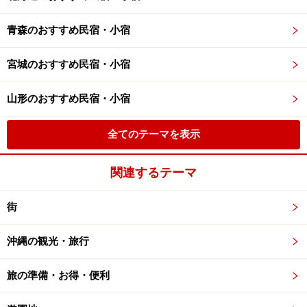
青森のおすすめ民宿・小宿
宮城のおすすめ民宿・小宿
山形のおすすめ民宿・小宿
全てのテーマを表示
関連するテーマ
街
沖縄の観光・旅行
旅の準備・お得・便利