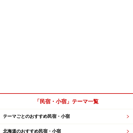
「民宿・小宿」テーマ一覧
テーマごとのおすすめ民宿・小宿
北海道のおすすめ民宿・小宿