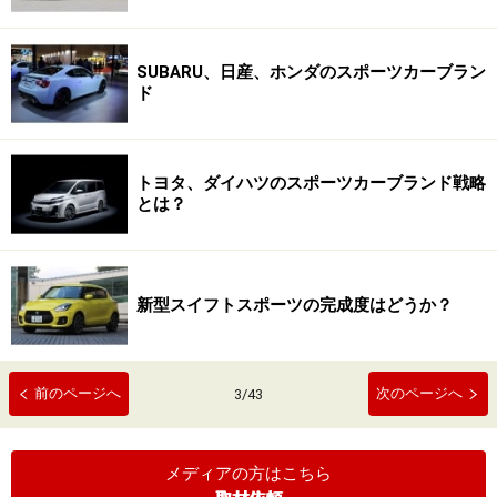
SUBARU、日産、ホンダのスポーツカーブラン
ド
トヨタ、ダイハツのスポーツカーブランド戦略
とは？
新型スイフトスポーツの完成度はどうか？
前のページへ
次のページへ
3
/
43
メディアの方はこちら