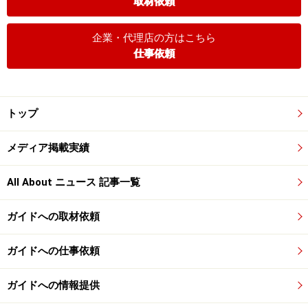
取材依頼
企業・代理店の方はこちら
仕事依頼
トップ
メディア掲載実績
All About ニュース 記事一覧
ガイドへの取材依頼
ガイドへの仕事依頼
ガイドへの情報提供