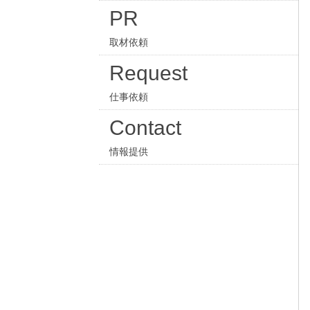
PR
取材依頼
Request
仕事依頼
Contact
情報提供