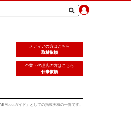
メディアの方はこちら
取材依頼
企業・代理店の方はこちら
仕事依頼
All Aboutガイド」としての掲載実積の一覧です。