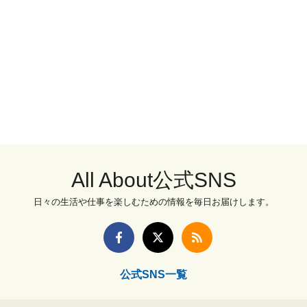
All About公式SNS
日々の生活や仕事を楽しむための情報を毎日お届けします。
公式SNS一覧