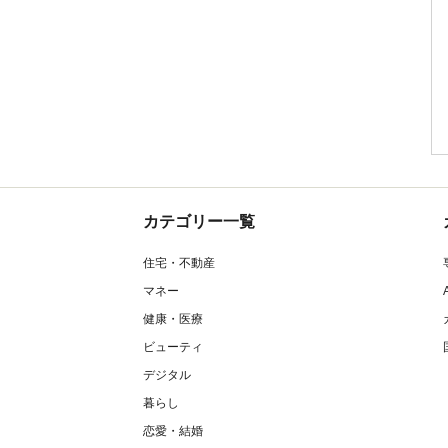
カテゴリー一覧
住宅・不動産
マネー
健康・医療
ビューティ
デジタル
暮らし
恋愛・結婚