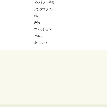
ビジネス・学習
メンズスタイル
旅行
趣味
ファッション
グルメ
車・バイク