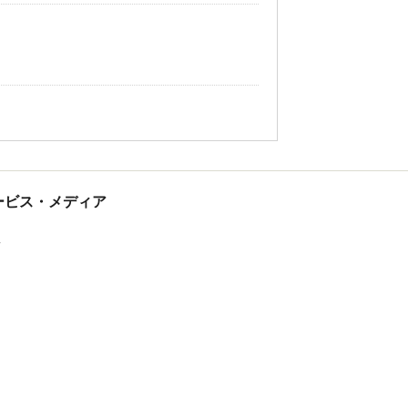
tサービス・メディア
ス