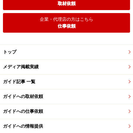
取材依頼
企業・代理店の方はこちら
仕事依頼
トップ
メディア掲載実績
ガイド記事 一覧
ガイドへの取材依頼
ガイドへの仕事依頼
ガイドへの情報提供