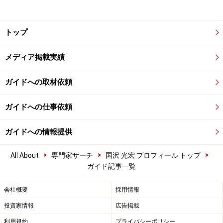
トップ
メディア掲載実績
ガイドへの取材依頼
ガイドへの仕事依頼
ガイドへの情報提供
>
>
>
All About
専門家サーチ
国沢 光宏 プロフィール トップ
ガイド記事一覧
会社概要
採用情報
投資家情報
広告掲載
利用規約
プライバシーポリシー