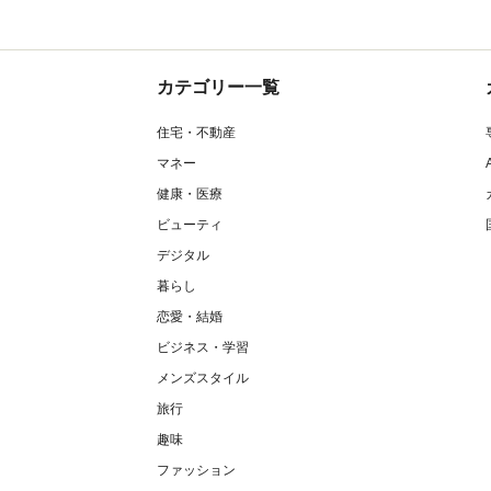
カテゴリー一覧
住宅・不動産
マネー
健康・医療
ビューティ
デジタル
暮らし
恋愛・結婚
ビジネス・学習
メンズスタイル
旅行
趣味
ファッション