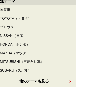
関連テーマ
国産車
TOYOTA（トヨタ）
プリウス
NISSAN（日産）
HONDA（ホンダ）
MAZDA（マツダ）
MITSUBISHI（三菱自動車）
SUBARU（スバル）
他のテーマも見る