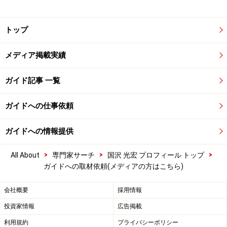
トップ
メディア掲載実績
ガイド記事 一覧
ガイドへの仕事依頼
ガイドへの情報提供
>
>
>
All About
専門家サーチ
国沢 光宏 プロフィール トップ
ガイドへの取材依頼(メディアの方はこちら)
会社概要
採用情報
投資家情報
広告掲載
利用規約
プライバシーポリシー