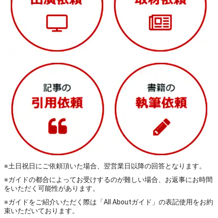
※土日祝日にご依頼頂いた場合、翌営業日以降の回答となります。
※ガイドの都合によってお受けするのが難しい場合、お返事にお時間
をいただく可能性があります。
※ガイドをご紹介いただく際は「All Aboutガイド」の表記使用をお約
束いただいております。