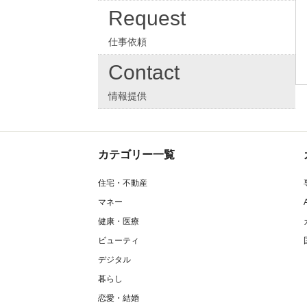
Request
仕事依頼
Contact
情報提供
カテゴリー一覧
住宅・不動産
マネー
健康・医療
ビューティ
デジタル
暮らし
恋愛・結婚