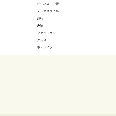
ビジネス・学習
メンズスタイル
旅行
趣味
ファッション
グルメ
車・バイク