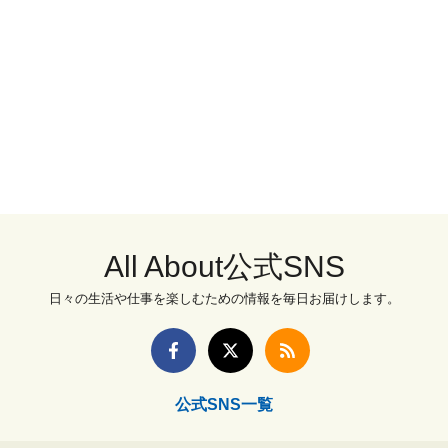
All About公式SNS
日々の生活や仕事を楽しむための情報を毎日お届けします。
公式SNS一覧