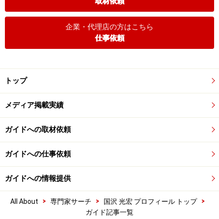
取材依頼
企業・代理店の方はこちら
仕事依頼
トップ
メディア掲載実績
ガイドへの取材依頼
ガイドへの仕事依頼
ガイドへの情報提供
>
>
>
All About
専門家サーチ
国沢 光宏 プロフィール トップ
ガイド記事一覧