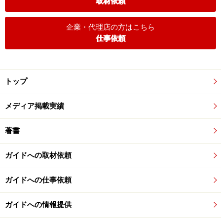
取材依頼
企業・代理店の方はこちら
仕事依頼
トップ
メディア掲載実績
著書
ガイドへの取材依頼
ガイドへの仕事依頼
ガイドへの情報提供