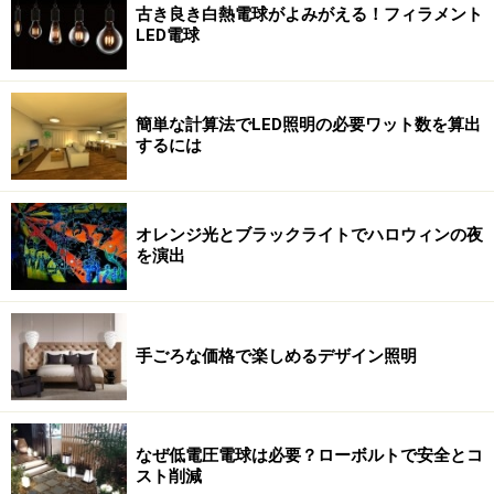
古き良き白熱電球がよみがえる！フィラメント
LED電球
簡単な計算法でLED照明の必要ワット数を算出
するには
オレンジ光とブラックライトでハロウィンの夜
を演出
手ごろな価格で楽しめるデザイン照明
なぜ低電圧電球は必要？ローボルトで安全とコ
スト削減