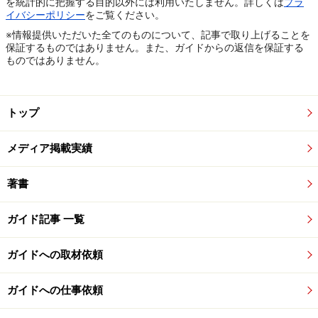
を統計的に把握する目的以外には利用いたしません。詳しくは
プラ
イバシーポリシー
をご覧ください。
※情報提供いただいた全てのものについて、記事で取り上げることを
保証するものではありません。また、ガイドからの返信を保証する
ものではありません。
トップ
メディア掲載実績
著書
ガイド記事 一覧
ガイドへの取材依頼
ガイドへの仕事依頼