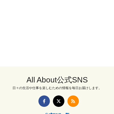
All About公式SNS
日々の生活や仕事を楽しむための情報を毎日お届けします。