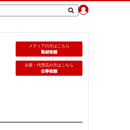
メディアの方はこちら
取材依頼
企業・代理店の方はこちら
仕事依頼