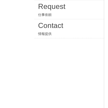
Request
仕事依頼
Contact
情報提供