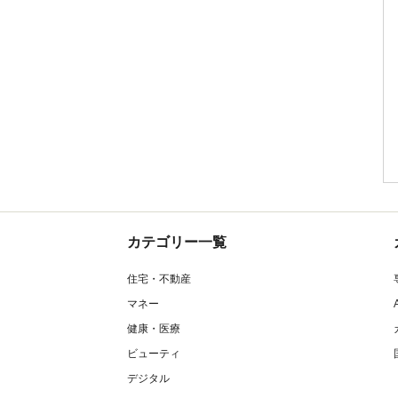
カテゴリー一覧
住宅・不動産
マネー
健康・医療
ビューティ
デジタル