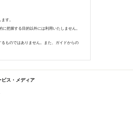
します。
統計的に把握する目的以外には利用いたしません。
するものではありません。また、ガイドからの
tサービス・メディア
ス