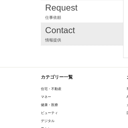
Request
仕事依頼
Contact
情報提供
カテゴリー一覧
住宅・不動産
マネー
健康・医療
ビューティ
デジタル