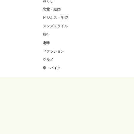
暮らし
恋愛・結婚
ビジネス・学習
メンズスタイル
旅行
趣味
ファッション
グルメ
車・バイク