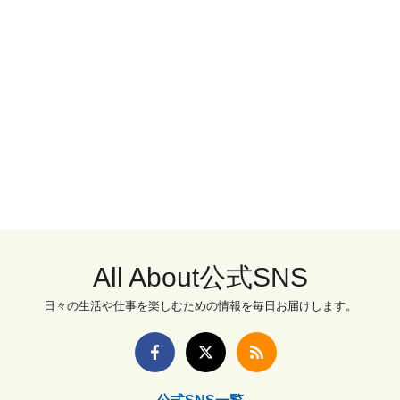
All About公式SNS
日々の生活や仕事を楽しむための情報を毎日お届けします。