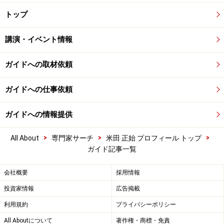
トップ
講演・イベント情報
ガイドへの取材依頼
ガイドへの仕事依頼
ガイドへの情報提供
>
>
>
All About
専門家サーチ
米田 正始 プロフィール トップ
ガイド記事一覧
会社概要
採用情報
投資家情報
広告掲載
利用規約
プライバシーポリシー
All Aboutについて
著作権・商標・免責