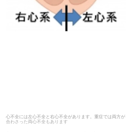
心不全には左心不全と右心不全があります。重症では両方が
合わさった両心不全もあります