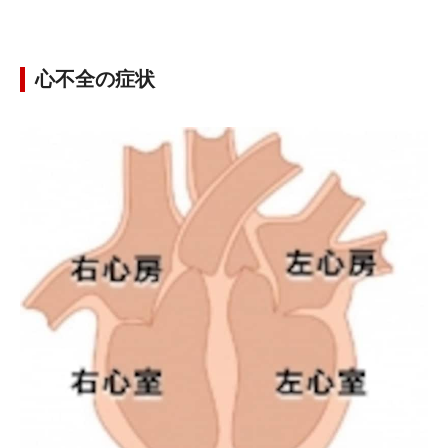
心不全の症状