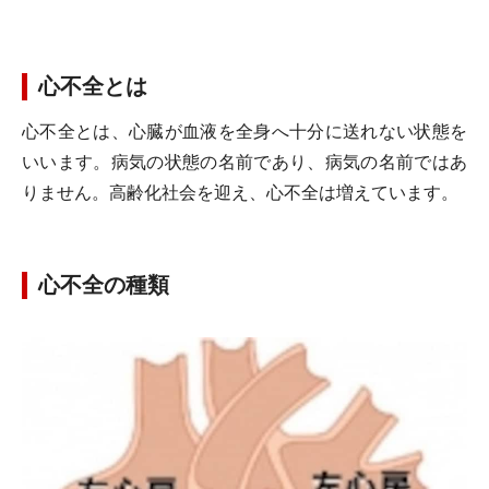
心不全とは
心不全とは、心臓が血液を全身へ十分に送れない状態を
いいます。病気の状態の名前であり、病気の名前ではあ
りません。高齢化社会を迎え、心不全は増えています。
心不全の種類