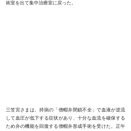
術室を出て集中治療室に戻った。
三笠宮さまは、持病の「僧帽弁閉鎖不全」で血液が逆流
して血圧が低下する症状があり、十分な血流を確保する
ため弁の機能を回復する僧帽弁形成手術を受けた。正午