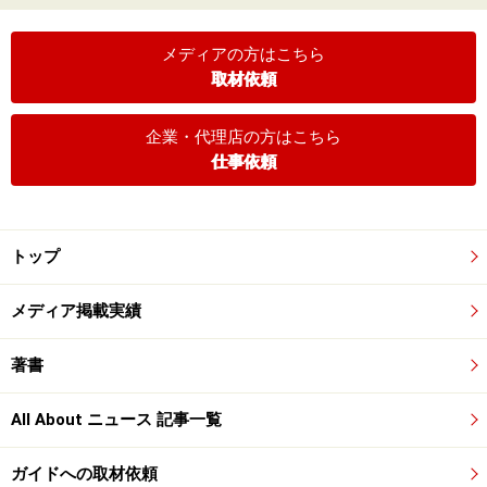
メディアの方はこちら
取材依頼
企業・代理店の方はこちら
仕事依頼
トップ
メディア掲載実績
著書
All About ニュース 記事一覧
ガイドへの取材依頼