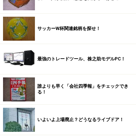
サッカーW杯関連銘柄を探せ！
最強のトレードツール、株之助モデルPC！
誰よりも早く「会社四季報」をチェックでき
る！
いよいよ上場廃止？どうなるライブドア！