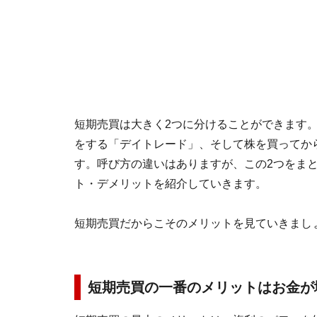
短期売買は大きく2つに分けることができます。
をする「デイトレード」、そして株を買ってか
す。呼び方の違いはありますが、この2つをま
ト・デメリットを紹介していきます。
短期売買だからこそのメリットを見ていきまし
短期売買の一番のメリットはお金が