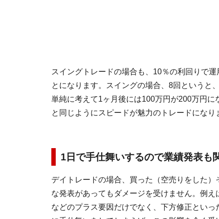
スイングトレードの場合も、10％の利回りで運
とになります。スイングの場合、8回というと
単純に考えて1ヶ月後には100万円が200万
と同じようにスピードが魅力のトレードになり
1日で手仕舞いするので業績発表も
デイトレードの場合、買った（空売りをした）
な発表があってもダメージを受けません。例え
などのプラス要因だけでなく、下方修正といっ