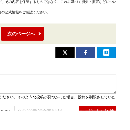
が、その内容を保証するものではなく、これに基づく損失・損害などについ
者の公式情報をご確認ください。
次のページへ