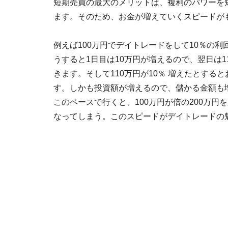
短期売買の最大のメリットは、複利のパワーを
ます。そのため、お金が増えていくスピードが
例えば100万円でデイトレードをして10％の
うすると1日目は10万円が増えるので、翌日は1
きます。そして110万円が10％ 増えたとすると
す。しかも投資額が増えるので、儲かる金額も
このペースで行くと、100万円が倍の200万円
なってしまう。このスピードがデイトレードの