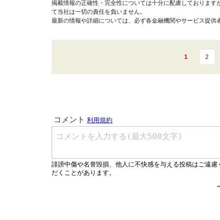
掲載情報の正確性・完全性については十分に配慮しております
て当社は一切の責任を負いません。
最新の情報や詳細については、必ず各金融機関やサービス提供
1
2