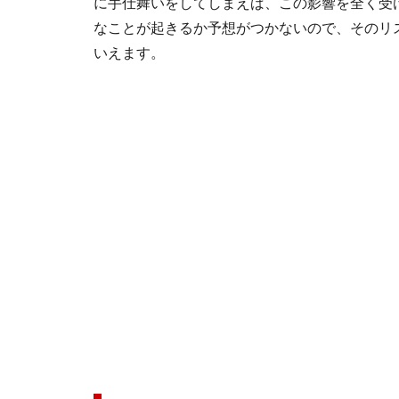
に手仕舞いをしてしまえば、この影響を全く受
なことが起きるか予想がつかないので、そのリ
いえます。