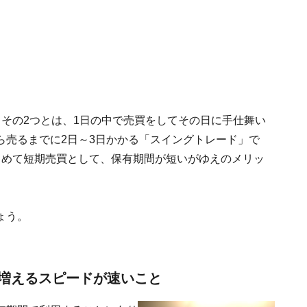
その2つとは、1日の中で売買をしてその日に手仕舞い
ら売るまでに2日～3日かかる「スイングトレード」で
とめて短期売買として、保有期間が短いがゆえのメリッ
ょう。
増えるスピードが速いこと