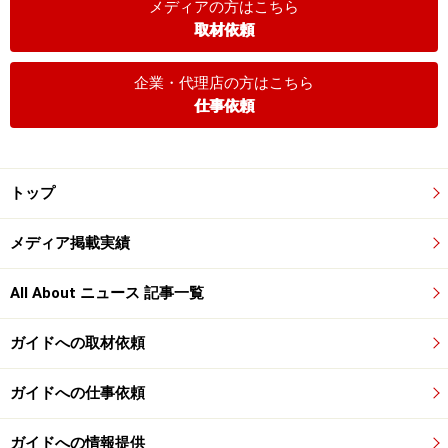
メディアの方はこちら
取材依頼
企業・代理店の方はこちら
仕事依頼
トップ
メディア掲載実績
All About ニュース 記事一覧
ガイドへの取材依頼
ガイドへの仕事依頼
ガイドへの情報提供