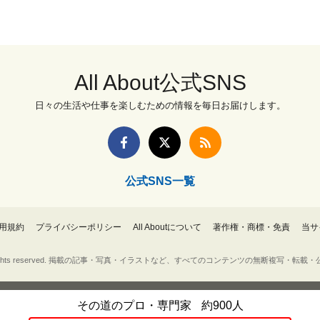
All About公式SNS
日々の生活や仕事を楽しむための情報を毎日お届けします。
公式SNS一覧
用規約
プライバシーポリシー
All Aboutについて
著作権・商標・免責
当サ
Inc. All rights reserved. 掲載の記事・写真・イラストなど、すべてのコンテンツの無断複写
その道のプロ・専門家
約900人