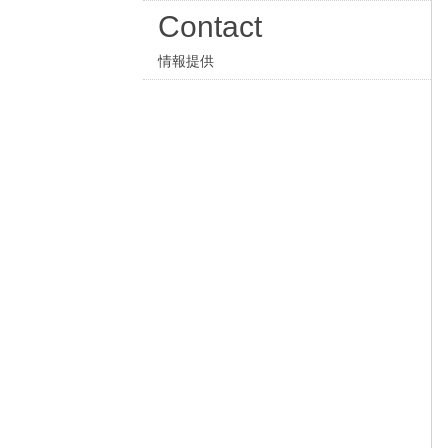
Contact
情報提供