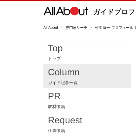
ガイドプロフ
All About
専門家サーチ
松本 隆一 プロフィール 
Top
トップ
Column
ガイド記事一覧
PR
取材依頼
Request
仕事依頼