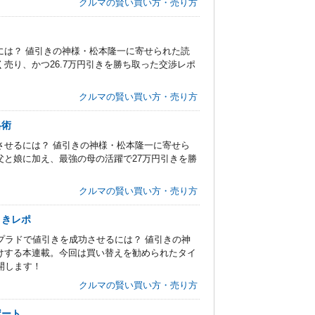
クルマの賢い買い方・売り方
には？ 値引きの神様・松本隆一に寄せられた読
売り、かつ26.7万円引きを勝ち取った交渉レポ
クルマの賢い買い方・売り方
略術
させるには？ 値引きの神様・松本隆一に寄せら
と娘に加え、最強の母の活躍で27万円引きを勝
クルマの賢い買い方・売り方
引きレポ
プラドで値引きを成功させるには？ 値引きの神
けする本連載。今回は買い替えを勧められたタイ
開します！
クルマの賢い買い方・売り方
ポート