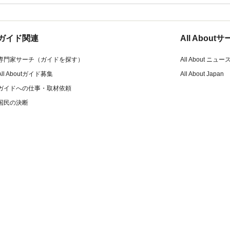
ガイド関連
All Abou
専門家サーチ（ガイドを探す）
All About ニュー
All Aboutガイド募集
All About Japan
ガイドへの仕事・取材依頼
国民の決断