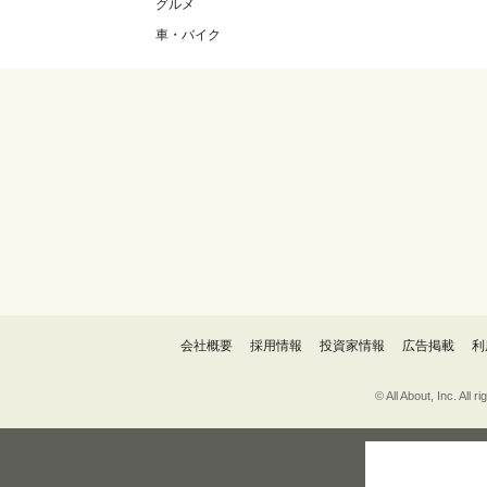
グルメ
車・バイク
会社概要
採用情報
投資家情報
広告掲載
利
© All About, 