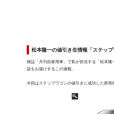
松本隆一の値引き生情報「ステップ
雑誌「月刊自家用車」で私が担当する「松本隆
談をお届けするこの連載。
今回はステップワゴンの値引きに成功した群馬県