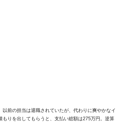
。以前の担当は退職されていたが、代わりに爽やかなイ
もりを出してもらうと、支払い総額は275万円。逆算