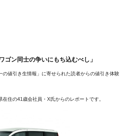
ワゴン同士の争いにもち込むべし」
一の値引き生情報」に寄せられた読者からの値引き体験
在住の41歳会社員・X氏からのレポートです。