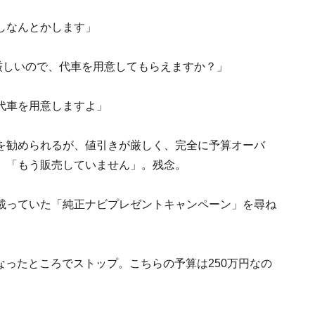
しなんとかします」
厳しいので、代車を用意してもらえますか？」
代車を用意しますよ」
を勧められるが、値引きが厳しく、完全に予算オーバ
、「もう販売していません」。残念。
載っていた「純正ナビプレゼントキャンペーン」を尋ね
になったところでストップ。こちらの予算は250万円なの