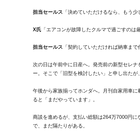
担当セールス
「決めていただけるなら、もう少
X氏
「エアコンが故障したクルマで過ごすのは
担当セールス
「契約していただければ納車まで
次の日は午前中に日産へ。発売前の新型セレナ
ー。そこで「旧型を検討したい」と申し出たが
午後から家族揃ってホンダへ。月刊自家用車に
ると「まだやっています」。
商談を進めるが、支払い総額は264万7000円
で、まだ隔たりがある。