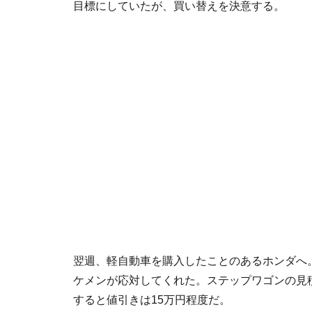
目標にしていたが、買い替えを決意する。
翌週、軽自動車を購入したことのあるホンダへ
ケメンが応対してくれた。ステップワゴンの見積
すると値引きは15万円程度だ。