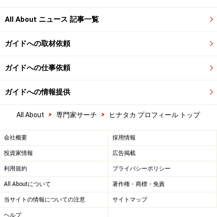
All About ニュース 記事一覧
ガイドへの取材依頼
ガイドへの仕事依頼
ガイドへの情報提供
>
>
All About
専門家サーチ
ヒナタカ プロフィール トップ
会社概要
採用情報
投資家情報
広告掲載
利用規約
プライバシーポリシー
All Aboutについて
著作権・商標・免責
当サイトの情報についての注意
サイトマップ
ヘルプ