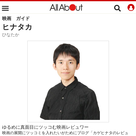
映画
ガイド
ヒナタカ
ひなたか
ゆるめに真面目にツッコむ映画レビュワー
映画の展開にツッコミを入れたいがためにブログ「カゲヒナタのレビュ