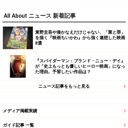
All About ニュース 新着記事
東野圭吾や湊かなえだけじゃない、「業と罪」
を描く『映画ちいかわ』から強く連想した映画
8選
『スパイダーマン：ブランド・ニュー・デイ』
が「史上もっとも優しいヒーロー映画」になっ
た理由。予習したい作品は？
ニュース記事をもっと見る
メディア掲載実績
ガイド記事 一覧