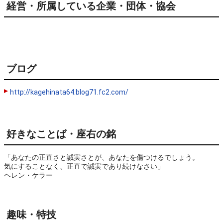
経営・所属している企業・団体・協会
ブログ
http://kagehinata64.blog71.fc2.com/
好きなことば・座右の銘
「あなたの正直さと誠実さとが、あなたを傷つけるでしょう。

気にすることなく、正直で誠実であり続けなさい」

ヘレン・ケラー
趣味・特技