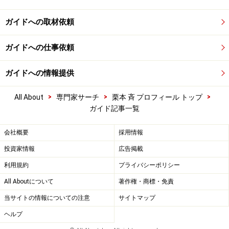
ガイドへの取材依頼
ガイドへの仕事依頼
ガイドへの情報提供
>
>
>
All About
専門家サーチ
栗本 斉 プロフィール トップ
ガイド記事一覧
会社概要
採用情報
投資家情報
広告掲載
利用規約
プライバシーポリシー
All Aboutについて
著作権・商標・免責
当サイトの情報についての注意
サイトマップ
ヘルプ