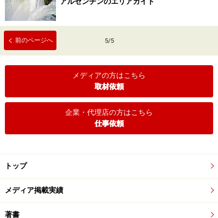
アルゼンチンのエリアガイド
前のページへ
5
/
5
メディアの方はこちら
取材依頼
企業・代理店の方はこちら
仕事依頼
トップ
メディア掲載実績
著書