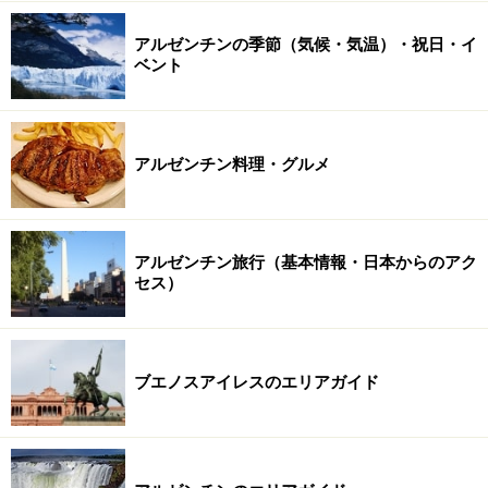
アルゼンチンの季節（気候・気温）・祝日・イ
ベント
アルゼンチン料理・グルメ
アルゼンチン旅行（基本情報・日本からのアク
セス）
ブエノスアイレスのエリアガイド