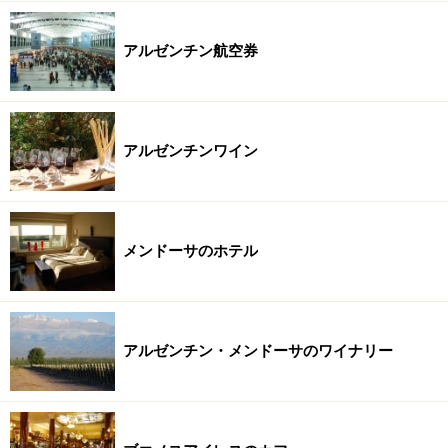
アルゼンチン航空券
アルゼンチンワイン
メンドーサのホテル
アルゼンチン・メンドーサのワイナリー