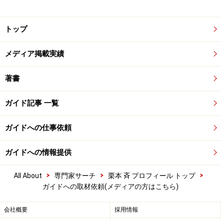
トップ
メディア掲載実績
著書
ガイド記事 一覧
ガイドへの仕事依頼
ガイドへの情報提供
>
>
>
All About
専門家サーチ
栗本 斉 プロフィール トップ
ガイドへの取材依頼(メディアの方はこちら)
会社概要
採用情報