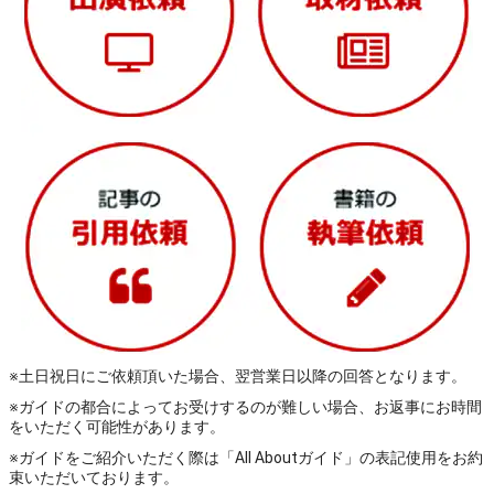
※土日祝日にご依頼頂いた場合、翌営業日以降の回答となります。
※ガイドの都合によってお受けするのが難しい場合、お返事にお時間
をいただく可能性があります。
※ガイドをご紹介いただく際は「All Aboutガイド」の表記使用をお約
束いただいております。