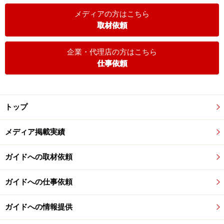
メディアの方はこちら
取材依頼
企業・代理店の方はこちら
仕事依頼
トップ
メディア掲載実績
ガイドへの取材依頼
ガイドへの仕事依頼
ガイドへの情報提供