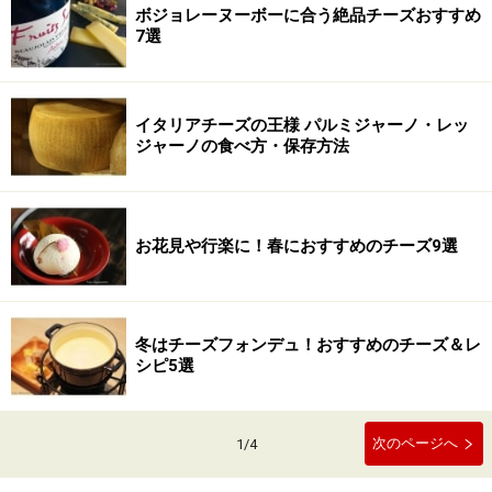
ボジョレーヌーボーに合う絶品チーズおすすめ
7選
イタリアチーズの王様 パルミジャーノ・レッ
ジャーノの食べ方・保存方法
お花見や行楽に！春におすすめのチーズ9選
冬はチーズフォンデュ！おすすめのチーズ＆レ
シピ5選
次のページへ
1
/
4