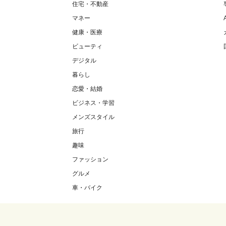
住宅・不動産
マネー
健康・医療
ビューティ
デジタル
暮らし
恋愛・結婚
ビジネス・学習
メンズスタイル
旅行
趣味
ファッション
グルメ
車・バイク