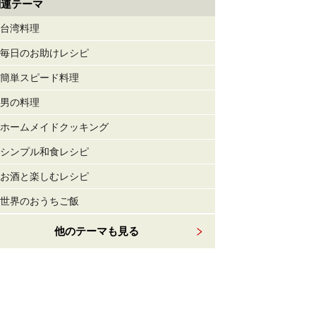
関連テーマ
台湾料理
毎日のお助けレシピ
簡単スピード料理
男の料理
ホームメイドクッキング
シンプル和食レシピ
お酒と楽しむレシピ
世界のおうちご飯
他のテーマも見る