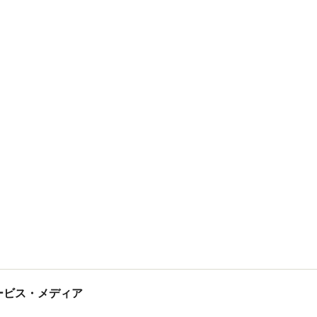
tサービス・メディア