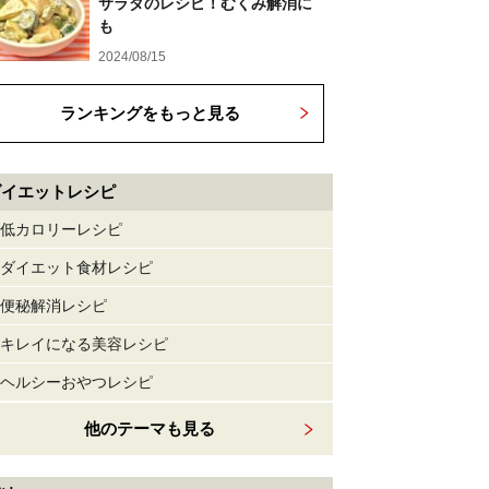
サラダのレシピ！むくみ解消に
も
2024/08/15
ランキングをもっと見る
ダイエットレシピ
低カロリーレシピ
ダイエット食材レシピ
便秘解消レシピ
キレイになる美容レシピ
ヘルシーおやつレシピ
他のテーマも見る