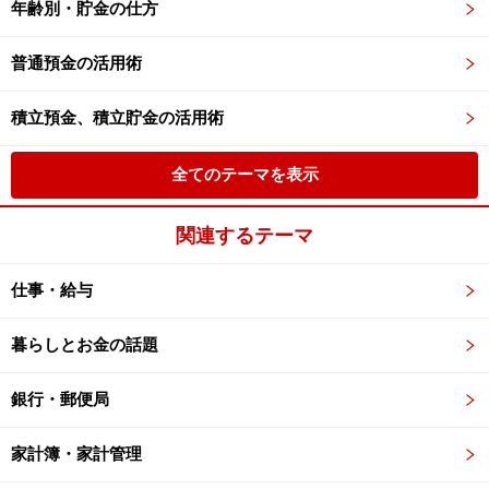
年齢別・貯金の仕方
普通預金の活用術
積立預金、積立貯金の活用術
全てのテーマを表示
関連するテーマ
仕事・給与
暮らしとお金の話題
銀行・郵便局
家計簿・家計管理