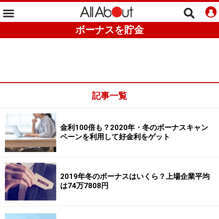
ボーナスを貯金
記事一覧
金利100倍も？2020年・冬のボーナスキャン
ペーンを利用して好金利をゲット
2019年冬のボーナスはいくら？上場企業平均
は74万7808円