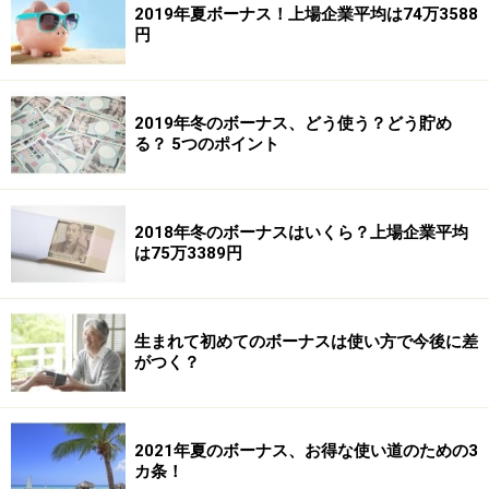
2019年夏ボーナス！上場企業平均は74万3588
円
2019年冬のボーナス、どう使う？どう貯め
る？ 5つのポイント
2018年冬のボーナスはいくら？上場企業平均
は75万3389円
生まれて初めてのボーナスは使い方で今後に差
がつく？
2021年夏のボーナス、お得な使い道のための3
カ条！