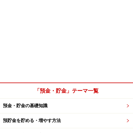
「預金・貯金」テーマ一覧
預金・貯金の基礎知識
預貯金を貯める・増やす方法