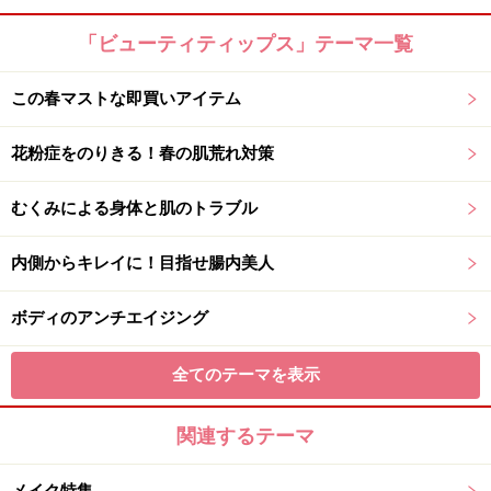
「ビューティティップス」テーマ一覧
この春マストな即買いアイテム
花粉症をのりきる！春の肌荒れ対策
むくみによる身体と肌のトラブル
内側からキレイに！目指せ腸内美人
ボディのアンチエイジング
全てのテーマを表示
関連するテーマ