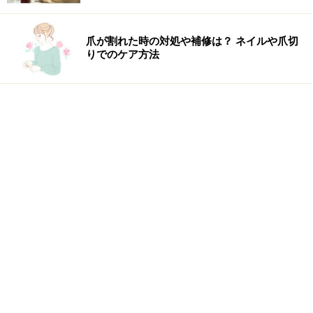
爪が割れた時の対処や補修は？ ネイルや爪切
りでのケア方法