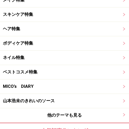
メイク特集
スキンケア特集
ヘア特集
ボディケア特集
ネイル特集
ベストコスメ特集
MICO’s DIARY
山本浩未のきれいのソース
他のテーマも見る