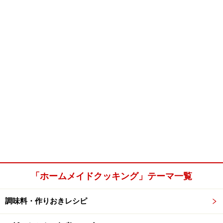
「ホームメイドクッキング」テーマ一覧
調味料・作りおきレシピ