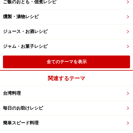
ご飯のおとも・佃煮レシピ
燻製・漬物レシピ
ジュース・お酒レシピ
ジャム・お菓子レシピ
全てのテーマを表示
関連するテーマ
台湾料理
毎日のお助けレシピ
簡単スピード料理