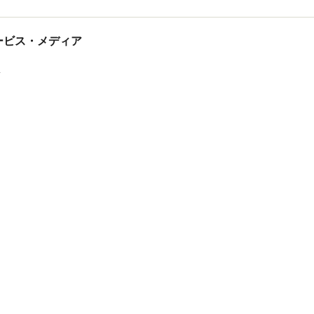
tサービス・メディア
ス