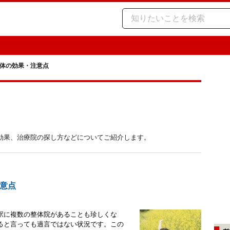
体の効果・注意点
効果、治療院の探し方などについてご紹介します。
意点
駅に複数の整体院があることも珍しくな
ると言っても過言ではない状況です。この