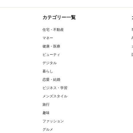
カテゴリー一覧
住宅・不動産
マネー
健康・医療
ビューティ
デジタル
暮らし
恋愛・結婚
ビジネス・学習
メンズスタイル
旅行
趣味
ファッション
グルメ