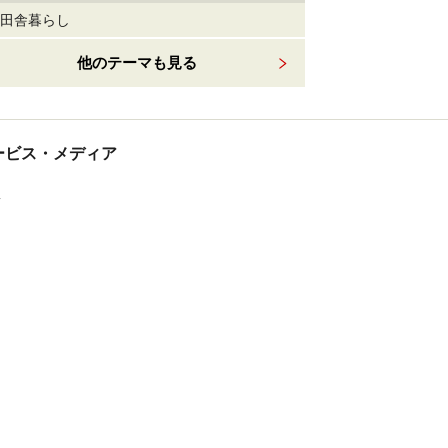
田舎暮らし
他のテーマも見る
tサービス・メディア
ス