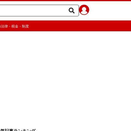
の法律・税金・制度
人気記事ランキング