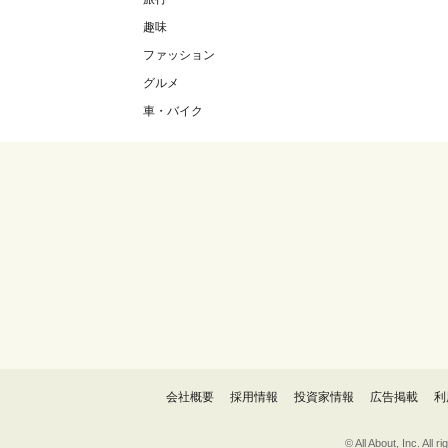
趣味
ファッション
グルメ
車・バイク
会社概要
採用情報
投資家情報
広告掲載
利
© All About, 