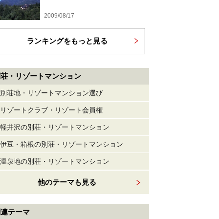
2009/08/17
ランキングをもっと見る
別荘・リゾートマンション
別荘地・リゾートマンション選び
リゾートクラブ・リゾート会員権
軽井沢の別荘・リゾートマンション
伊豆・箱根の別荘・リゾートマンション
温泉地の別荘・リゾートマンション
他のテーマも見る
関連テーマ