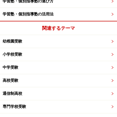
学習塾・個別指導塾の選び方
学習塾・個別指導塾の活用法
関連するテーマ
幼稚園受験
小学校受験
中学受験
高校受験
通信制高校
専門学校受験