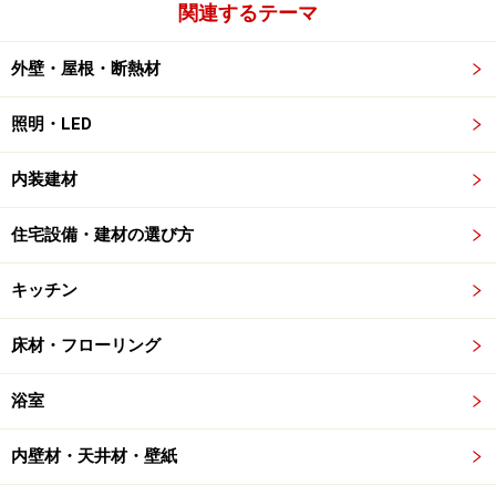
関連するテーマ
外壁・屋根・断熱材
照明・LED
内装建材
住宅設備・建材の選び方
キッチン
床材・フローリング
浴室
内壁材・天井材・壁紙