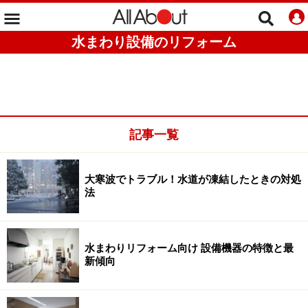
水まわり設備のリフォーム
記事一覧
大寒波でトラブル！水道が凍結したときの対処
法
水まわりリフォーム向け 設備機器の特徴と最
新傾向