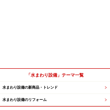
「水まわり設備」テーマ一覧
水まわり設備の新商品・トレンド
水まわり設備のリフォーム