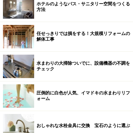
ホテルのようなバス・サニタリー空間をつくる
方法
任せっきりでは損をする！大規模リフォームの
解体工事
水まわりの大掃除ついでに、設備機器の不調を
チェック
圧倒的に白色が人気、イマドキの水まわりリフ
ォーム
おしゃれな水栓金具に交換 宝石のように選ぶ