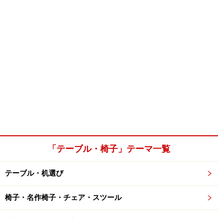
「テーブル・椅子」テーマ一覧
テーブル・机選び
椅子・名作椅子・チェア・スツール