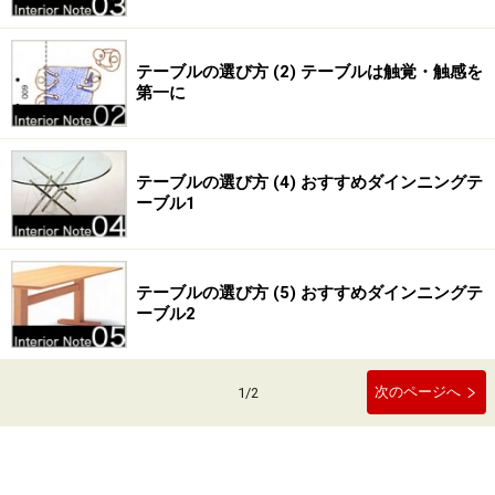
テーブルの選び方 (2) テーブルは触覚・触感を
第一に
テーブルの選び方 (4) おすすめダインニングテ
ーブル1
テーブルの選び方 (5) おすすめダインニングテ
ーブル2
次のページへ
1
/
2