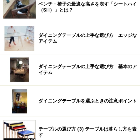
ベンチ・椅子の最適な高さを表す「シートハイ
（SH）」とは？
ダイニングテーブルの上手な選び方 エッジな
アイテム
ダイニングテーブルの上手な選び方 基本のア
イテム
ダイニングテーブルを選ぶときの注意ポイント
テーブルの選び方 (3) テーブルは暮らし方を表
す