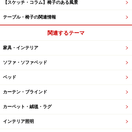
【スケッチ・コラム】椅子のある風景
テーブル・椅子の関連情報
関連するテーマ
家具・インテリア
ソファ・ソファベッド
ベッド
カーテン・ブラインド
カーペット・絨毯・ラグ
インテリア照明