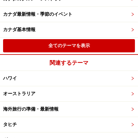
カナダ最新情報・季節のイベント
カナダ基本情報
全てのテーマを表示
関連するテーマ
ハワイ
オーストラリア
海外旅行の準備・最新情報
タヒチ