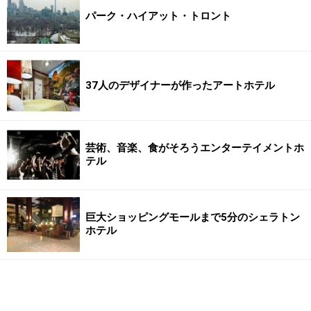
パーク・ハイアット・トロント
37人のデザイナーが作ったアートホテル
芸術、音楽、食がそろうエンターテイメントホ
テル
巨大ショッピングモールまで5分のシェラトン
ホテル